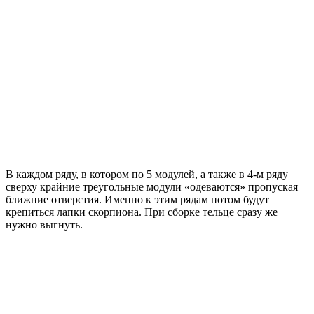
В каждом ряду, в котором по 5 модулей, а также в 4-м ряду
сверху крайние треугольные модули «одеваются» пропуская
ближние отверстия. Именно к этим рядам потом будут
крепиться лапки скорпиона. При сборке тельце сразу же
нужно выгнуть.