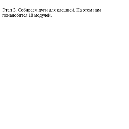
Этап 3. Собираем дуги для клешней. На этом нам
понадобится 18 модулей.