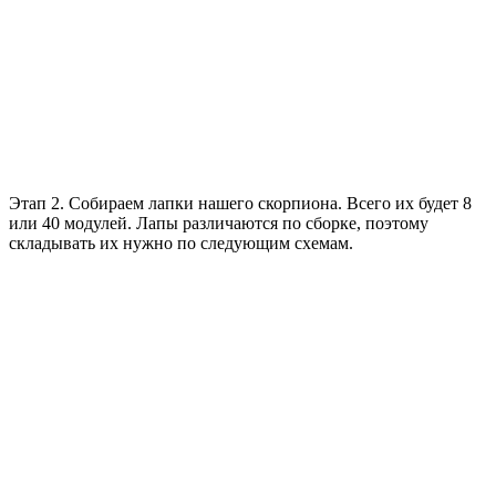
Этап 2. Собираем лапки нашего скорпиона. Всего их будет 8
или 40 модулей. Лапы различаются по сборке, поэтому
складывать их нужно по следующим схемам.