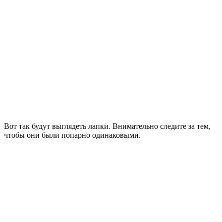
Вот так будут выглядеть лапки. Внимательно следите за тем,
чтобы они были попарно одинаковыми.