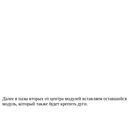
Далее в пазы вторых от центра модулей вставляем оставшийся
модуль, который также будет крепить дуги.