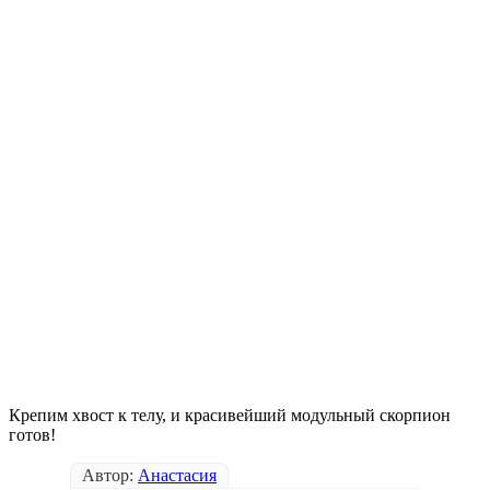
Крепим хвост к телу, и красивейший модульный скорпион
готов!
Автор:
Анастасия