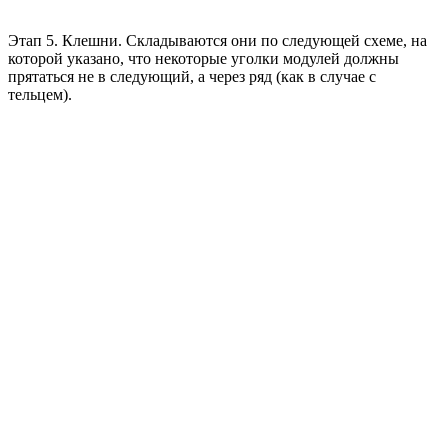
Этап 5. Клешни. Складываются они по следующей схеме, на
которой указано, что некоторые уголки модулей должны
прятаться не в следующий, а через ряд (как в случае с
тельцем).