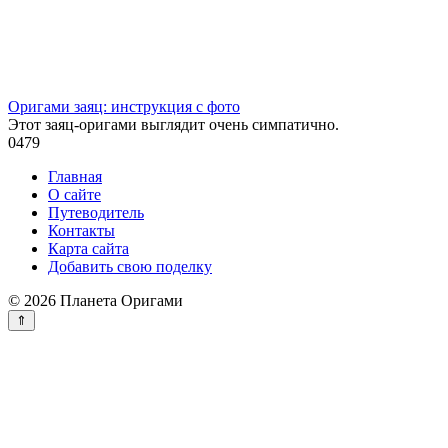
Оригами заяц: инструкция с фото
Этот заяц-оригами выглядит очень симпатично.
0
479
Главная
О сайте
Путеводитель
Контакты
Карта сайта
Добавить свою поделку
© 2026 Планета Оригами