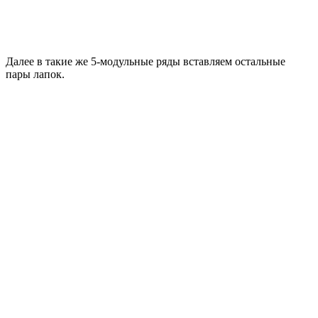
Далее в такие же 5-модульные ряды вставляем остальные
пары лапок.