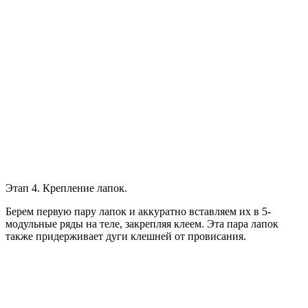
Этап 4. Крепление лапок.
Берем первую пару лапок и аккуратно вставляем их в 5-
модульные ряды на теле, закрепляя клеем. Эта пара лапок
также придерживает дуги клешней от провисания.