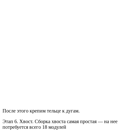
После этого крепим тельце к дугам.
Этап 6. Хвост. Сборка хвоста самая простая — на нее
потребуется всего 18 модулей