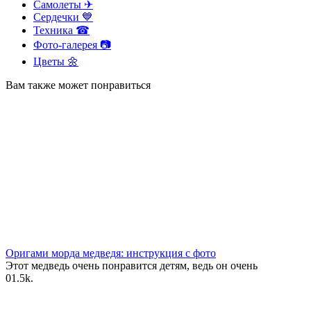
Самолеты ✈
Сердечки 💙
Техника ☎
Фото-галерея 📷
Цветы 🌼
Вам также может понравиться
Оригами морда медведя: инструкция с фото
Этот медведь очень понравится детям, ведь он очень
0
1.5k.