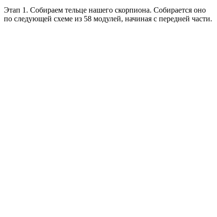
Этап 1. Собираем тельце нашего скорпиона. Собирается оно
по следующей схеме из 58 модулей, начиная с передней части.