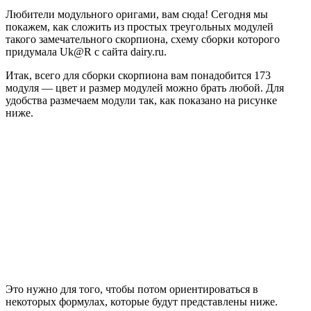
Любители модульного оригами, вам сюда! Сегодня мы
покажем, как сложить из простых треугольных модулей
такого замечательного скорпиона, схему сборки которого
придумала Uk@R с сайта dairy.ru.
Итак, всего для сборки скорпиона вам понадобится 173
модуля — цвет и размер модулей можно брать любой. Для
удобства размечаем модули так, как показано на рисунке
ниже.
Это нужно для того, чтобы потом ориентироваться в
некоторых формулах, которые будут представлены ниже.