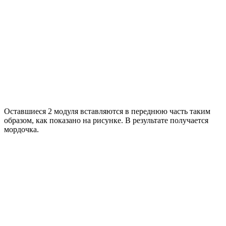
Оставшиеся 2 модуля вставляются в переднюю часть таким
образом, как показано на рисунке. В результате получается
мордочка.