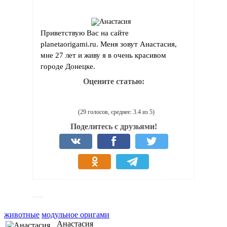
Приветствую Вас на сайте
planetaorigami.ru. Меня зовут Анастасия,
мне 27 лет и живу я в очень красивом
городе Донецке.
Оцените статью:
(29 голосов, среднее: 3.4 из 5)
Поделитесь с друзьями!
животные
модульное оригами
Анастасия