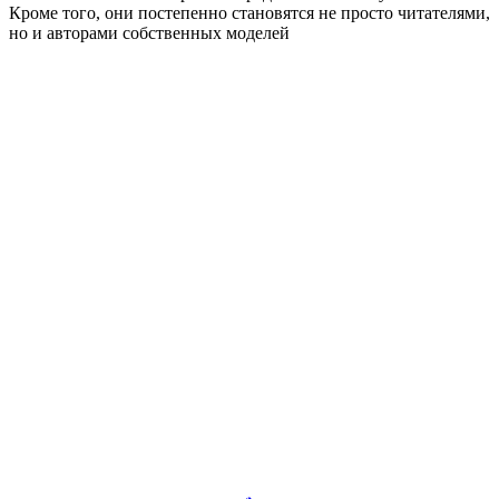
Кроме того, они постепенно становятся не просто читателями,
но и авторами собственных моделей