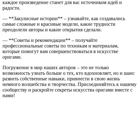
каждое произведение станет для вас источником идей и
радости.
— **Закулисные истории** – узнавайте, как создавались
самые сложные и красивые модели, какие трудности
преодолели авторы и какие открытия сделали.
— **Советы и рекомендации** – получайте
профессиональные советы по техникам и материалам,
которые помогут вам совершенствоваться в искусстве
оригами.
Погружение в мир наших авторов – это не только
возможность узнать больше о тех, кто вдохновляет, но и шанс
развить собственные навыки, привнести в свою жизнь
немного волшебства и творчества. Присоединяйтесь к нашему
сообществу и раскройте секреты искусства оригами вместе с
нами!