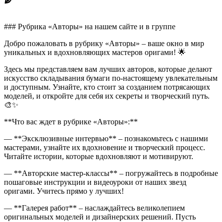
### Рубрика «Авторы» на нашем сайте и в группе
Добро пожаловать в рубрику «Авторы» – ваше окно в мир
уникальных и вдохновляющих мастеров оригами! 🌟
Здесь мы представляем вам лучших авторов, которые делают
искусство складывания бумаги по-настоящему увлекательным
и доступным. Узнайте, кто стоит за созданием потрясающих
моделей, и откройте для себя их секреты и творческий путь.
🎨✨
**Что вас ждет в рубрике «Авторы»:**
— **Эксклюзивные интервью** – познакомьтесь с нашими
мастерами, узнайте их вдохновение и творческий процесс.
Читайте истории, которые вдохновляют и мотивируют.
— **Авторские мастер-классы** – погружайтесь в подробные
пошаговые инструкции и видеоуроки от наших звезд
оригами. Учитесь прямо у лучших!
— **Галерея работ** – наслаждайтесь великолепием
оригинальных моделей и дизайнерских решений. Пусть