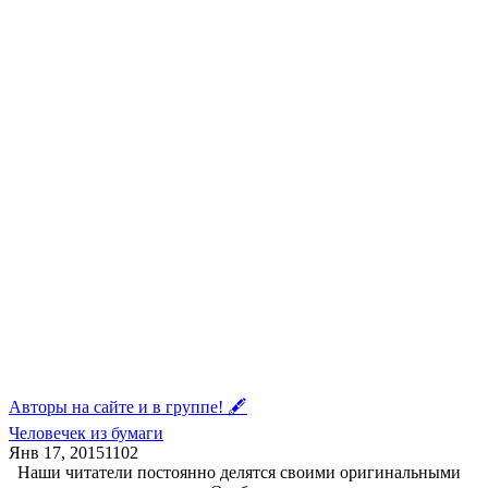
Авторы на сайте и в группе! 🖋
Человечек из бумаги
Янв 17, 2015
1
102
Наши читатели постоянно делятся своими оригинальными