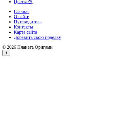
Цветы 🌼
Главная
О сайте
Путеводитель
Контакты
Карта сайта
Добавить свою поделку
© 2026 Планета Оригами