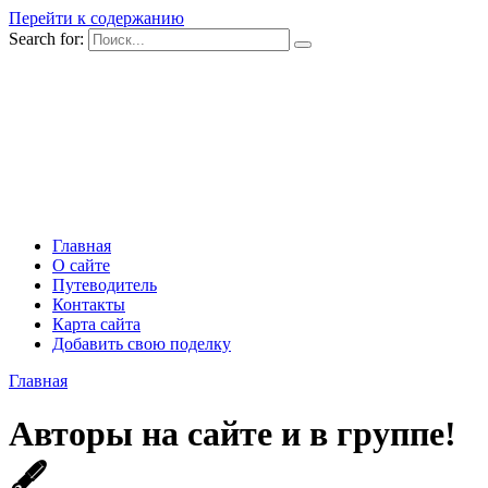
Перейти к содержанию
Search for:
Главная
О сайте
Путеводитель
Контакты
Карта сайта
Добавить свою поделку
Главная
Авторы на сайте и в группе!
🖋