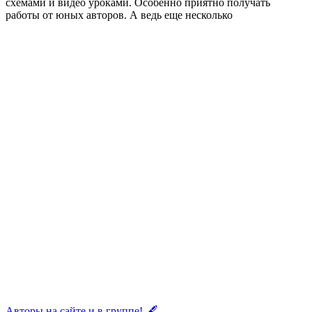
схемами и видео уроками. Особенно приятно получать
работы от юных авторов. А ведь еще несколько
Авторы на сайте и в группе! 🖋