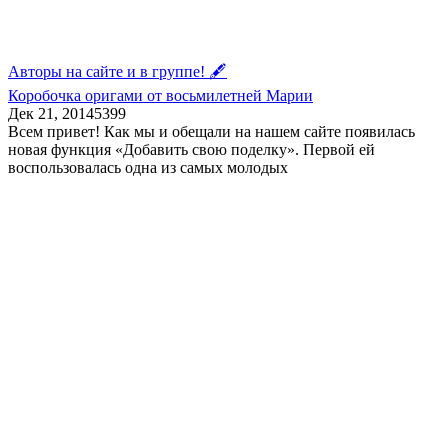
Авторы на сайте и в группе! 🖋
Коробочка оригами от восьмилетней Марии
Дек 21, 2014
5
399
Всем привет! Как мы и обещали на нашем сайте появилась
новая функция «Добавить свою поделку». Первой ей
воспользовалась одна из самых молодых