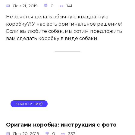
Дек 21, 2019
0
141
Не хочется делать обычную квадратную
коробку?! У нас есть оригинальное решение!
Если вы любите собак, мы хотим предложить
вам сделать коробку в виде собаки.
КОРОБОЧКИ 📦
Оригами коробка: инструкция с фото
Дек 20, 2019
0
337