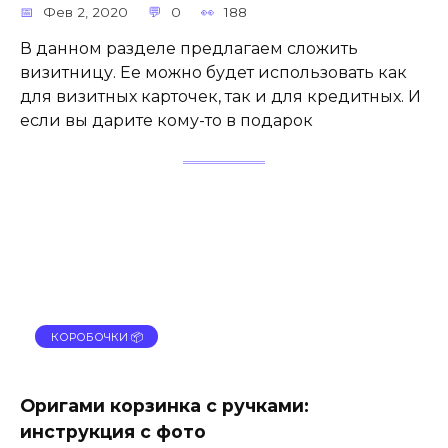
Фев 2, 2020
0
188
В данном разделе предлагаем сложить
визитницу. Ее можно будет использовать как
для визитных карточек, так и для кредитных. И
если вы дарите кому-то в подарок
КОРОБОЧКИ 📦
Оригами корзинка с ручками:
инструкция с фото