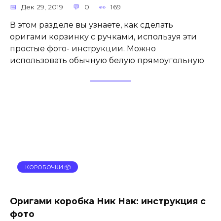
Дек 29, 2019
0
169
В этом разделе вы узнаете, как сделать
оригами корзинку с ручками, используя эти
простые фото- инструкции. Можно
использовать обычную белую прямоугольную
КОРОБОЧКИ 📦
Оригами коробка Ник Нак: инструкция с
фото