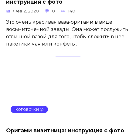
инструкция с фото
Фев 2, 2020
0
140
Это очень красивая ваза-оригами в виде
восьмиточечной звезды. Она может послужить
отличной вазой для того, чтобы сложить в нее
пакетики чая или конфеты.
КОРОБОЧКИ 📦
Оригами визитница: инструкция с фото