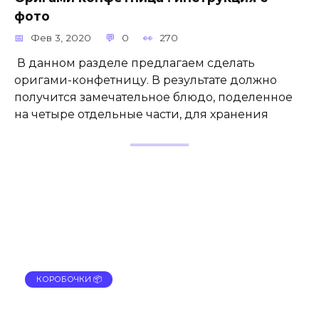
фото
Фев 3, 2020
0
270
В данном разделе предлагаем сделать
оригами-конфетницу. В результате должно
получится замечательное блюдо, поделенное
на четыре отдельные части, для хранения
КОРОБОЧКИ 📦