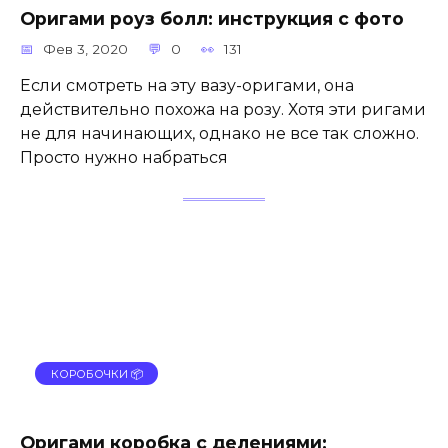
Оригами роуз болл: инструкция с фото
Фев 3, 2020
0
131
Если смотреть на эту вазу-оригами, она
действительно похожа на розу. Хотя эти ригами
не для начинающих, однако не все так сложно.
Просто нужно набраться
КОРОБОЧКИ 📦
Оригами коробка с делениями: