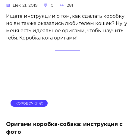
Дек 21, 2019
0
281
Ищете инструкции о том, как сделать коробку,
но вы также оказались любителем кошек? Ну, у
меня есть идеальное оригами, чтобы научить
тебя. Коробка кота оригами!
КОРОБОЧКИ 📦
Оригами коробка-собака: инструкция с
фото