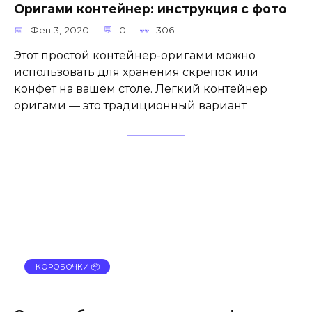
Оригами контейнер: инструкция с фото
Фев 3, 2020
0
306
Этот простой контейнер-оригами можно
использовать для хранения скрепок или
конфет на вашем столе. Легкий контейнер
оригами — это традиционный вариант
КОРОБОЧКИ 📦