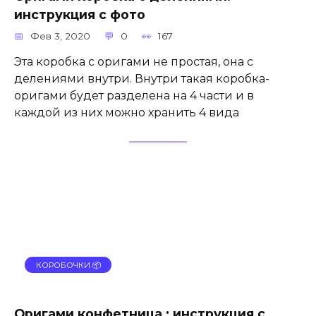
инструкция с фото
Фев 3, 2020
0
167
Эта коробка с оригами не простая, она с
делениями внутри. Внутри такая коробка-
оригами будет разделена на 4 части и в
каждой из них можно хранить 4 вида
КОРОБОЧКИ 📦
Оригами конфетница : инструкция с